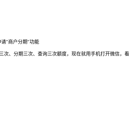
申请"商户分期"功能
费三次、分期三次、查询三次额度，现在就用手机打开微信，看