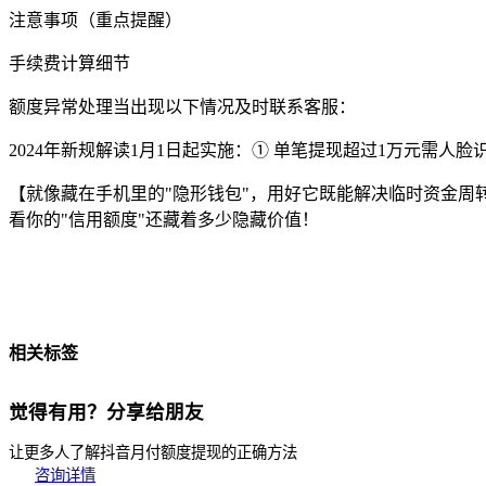
注意事项（重点提醒）
手续费计算细节
额度异常处理当出现以下情况及时联系客服：
2024年新规解读1月1日起实施：① 单笔提现超过1万元需人
【就像藏在手机里的"隐形钱包"，用好它既能解决临时资金周
看你的"信用额度"还藏着多少隐藏价值！
相关标签
觉得有用？分享给朋友
让更多人了解抖音月付额度提现的正确方法
咨询详情