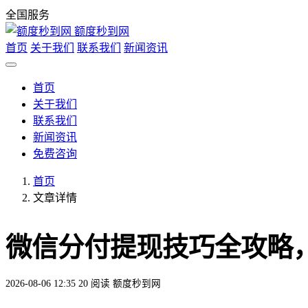
全国服务
额度秒到网
首页
关于我们
联系我们
新闻资讯
首页
关于我们
联系我们
新闻资讯
免费咨询
首页
文章详情
微信分付提现技巧全攻略
2026-08-06 12:35
20 阅读
额度秒到网