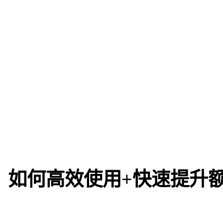
，如何高效使用+快速提升