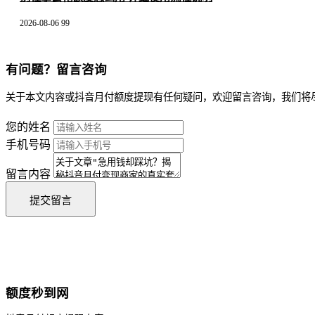
2026-08-06
99
有问题？留言咨询
关于本文内容或抖音月付额度提现有任何疑问，欢迎留言咨询，我们将
您的姓名
手机号码
留言内容
提交留言
额度秒到网