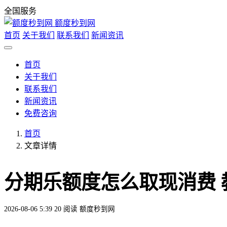
全国服务
额度秒到网
首页
关于我们
联系我们
新闻资讯
首页
关于我们
联系我们
新闻资讯
免费咨询
首页
文章详情
分期乐额度怎么取现消费 
2026-08-06 5:39
20 阅读
额度秒到网