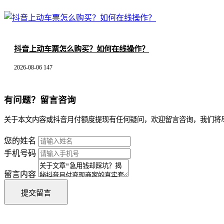
抖音上动车票怎么购买？如何在线操作？
2026-08-06
147
有问题？留言咨询
关于本文内容或抖音月付额度提现有任何疑问，欢迎留言咨询，我们将
您的姓名
手机号码
留言内容
提交留言