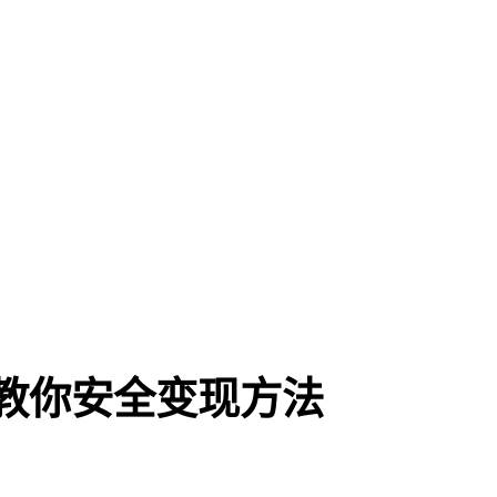
教你安全变现方法